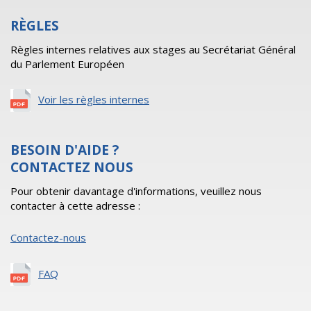
RÈGLES
Règles internes relatives aux stages au Secrétariat Général
du Parlement Européen
Voir les règles internes
BESOIN D'AIDE ?
CONTACTEZ NOUS
Pour obtenir davantage d'informations, veuillez nous
contacter à cette adresse :
Contactez-nous
FAQ