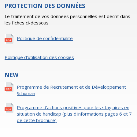
PROTECTION DES DONNÉES
Le traitement de vos données personnelles est décrit dans
les fiches ci-dessous.
Politique de confidentialité
Politique d’utilisation des cookies
NEW
Programme de Recrutement et de Développement
Schuman
Programme d'actions positives pour les stagiaires en
situation de handicap (plus d'informations pages 6 et 7
de cette brochure)