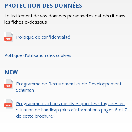
PROTECTION DES DONNÉES
Le traitement de vos données personnelles est décrit dans
les fiches ci-dessous.
Politique de confidentialité
Politique d’utilisation des cookies
NEW
Programme de Recrutement et de Développement
Schuman
Programme d'actions positives pour les stagiaires en
situation de handicap (plus d'informations pages 6 et 7
de cette brochure)