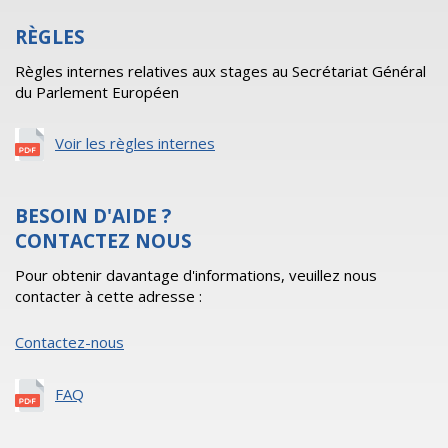
RÈGLES
Règles internes relatives aux stages au Secrétariat Général
du Parlement Européen
Voir les règles internes
BESOIN D'AIDE ?
CONTACTEZ NOUS
Pour obtenir davantage d'informations, veuillez nous
contacter à cette adresse :
Contactez-nous
FAQ