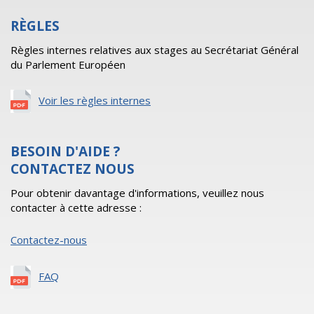
RÈGLES
Règles internes relatives aux stages au Secrétariat Général
du Parlement Européen
Voir les règles internes
BESOIN D'AIDE ?
CONTACTEZ NOUS
Pour obtenir davantage d'informations, veuillez nous
contacter à cette adresse :
Contactez-nous
FAQ