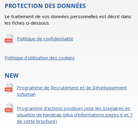
PROTECTION DES DONNÉES
Le traitement de vos données personnelles est décrit dans
les fiches ci-dessous.
Politique de confidentialité
Politique d’utilisation des cookies
NEW
Programme de Recrutement et de Développement
Schuman
Programme d'actions positives pour les stagiaires en
situation de handicap (plus d'informations pages 6 et 7
de cette brochure)