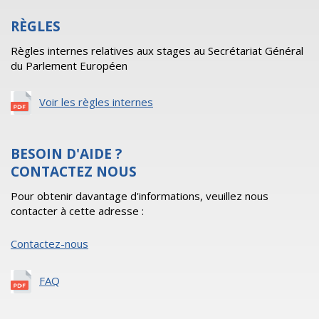
RÈGLES
Règles internes relatives aux stages au Secrétariat Général
du Parlement Européen
Voir les règles internes
BESOIN D'AIDE ?
CONTACTEZ NOUS
Pour obtenir davantage d'informations, veuillez nous
contacter à cette adresse :
Contactez-nous
FAQ