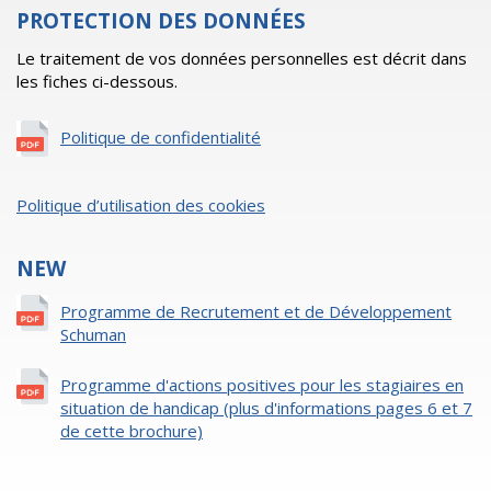
PROTECTION DES DONNÉES
Le traitement de vos données personnelles est décrit dans
les fiches ci-dessous.
Politique de confidentialité
Politique d’utilisation des cookies
NEW
Programme de Recrutement et de Développement
Schuman
Programme d'actions positives pour les stagiaires en
situation de handicap (plus d'informations pages 6 et 7
de cette brochure)