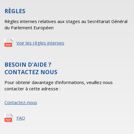
RÈGLES
Règles internes relatives aux stages au Secrétariat Général
du Parlement Européen
Voir les règles internes
BESOIN D'AIDE ?
CONTACTEZ NOUS
Pour obtenir davantage d'informations, veuillez nous
contacter à cette adresse :
Contactez-nous
FAQ