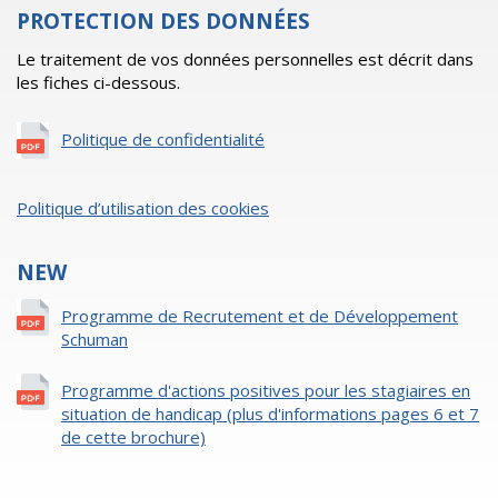
PROTECTION DES DONNÉES
Le traitement de vos données personnelles est décrit dans
les fiches ci-dessous.
Politique de confidentialité
Politique d’utilisation des cookies
NEW
Programme de Recrutement et de Développement
Schuman
Programme d'actions positives pour les stagiaires en
situation de handicap (plus d'informations pages 6 et 7
de cette brochure)