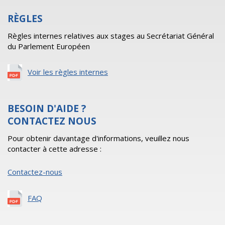
RÈGLES
Règles internes relatives aux stages au Secrétariat Général
du Parlement Européen
Voir les règles internes
BESOIN D'AIDE ?
CONTACTEZ NOUS
Pour obtenir davantage d'informations, veuillez nous
contacter à cette adresse :
Contactez-nous
FAQ