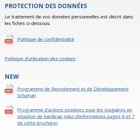
PROTECTION DES DONNÉES
Le traitement de vos données personnelles est décrit dans
les fiches ci-dessous.
Politique de confidentialité
Politique d’utilisation des cookies
NEW
Programme de Recrutement et de Développement
Schuman
Programme d'actions positives pour les stagiaires en
situation de handicap (plus d'informations pages 6 et 7
de cette brochure)