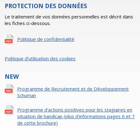
PROTECTION DES DONNÉES
Le traitement de vos données personnelles est décrit dans
les fiches ci-dessous.
Politique de confidentialité
Politique d’utilisation des cookies
NEW
Programme de Recrutement et de Développement
Schuman
Programme d'actions positives pour les stagiaires en
situation de handicap (plus d'informations pages 6 et 7
de cette brochure)