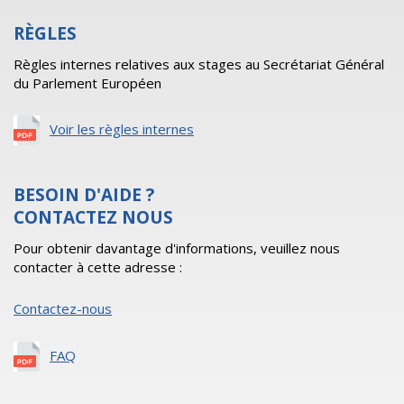
RÈGLES
Règles internes relatives aux stages au Secrétariat Général
du Parlement Européen
Voir les règles internes
BESOIN D'AIDE ?
CONTACTEZ NOUS
Pour obtenir davantage d'informations, veuillez nous
contacter à cette adresse :
Contactez-nous
FAQ