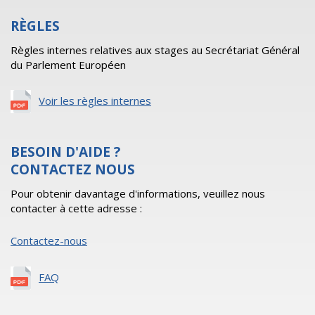
RÈGLES
Règles internes relatives aux stages au Secrétariat Général
du Parlement Européen
Voir les règles internes
BESOIN D'AIDE ?
CONTACTEZ NOUS
Pour obtenir davantage d'informations, veuillez nous
contacter à cette adresse :
Contactez-nous
FAQ