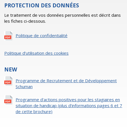
PROTECTION DES DONNÉES
Le traitement de vos données personnelles est décrit dans
les fiches ci-dessous.
Politique de confidentialité
Politique d’utilisation des cookies
NEW
Programme de Recrutement et de Développement
Schuman
Programme d'actions positives pour les stagiaires en
situation de handicap (plus d'informations pages 6 et 7
de cette brochure)