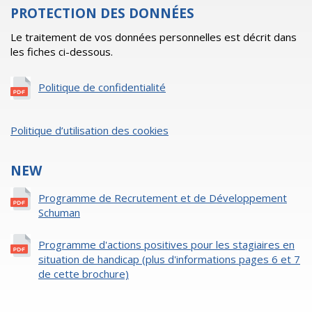
PROTECTION DES DONNÉES
Le traitement de vos données personnelles est décrit dans
les fiches ci-dessous.
Politique de confidentialité
Politique d’utilisation des cookies
NEW
Programme de Recrutement et de Développement
Schuman
Programme d'actions positives pour les stagiaires en
situation de handicap (plus d'informations pages 6 et 7
de cette brochure)