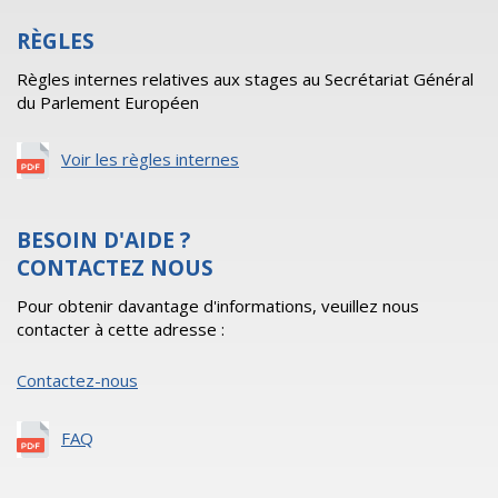
RÈGLES
Règles internes relatives aux stages au Secrétariat Général
du Parlement Européen
Voir les règles internes
BESOIN D'AIDE ?
CONTACTEZ NOUS
Pour obtenir davantage d'informations, veuillez nous
contacter à cette adresse :
Contactez-nous
FAQ