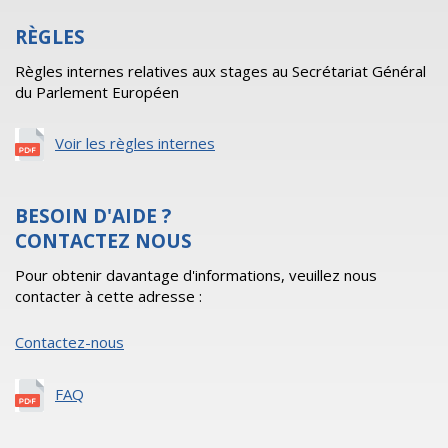
RÈGLES
Règles internes relatives aux stages au Secrétariat Général
du Parlement Européen
Voir les règles internes
BESOIN D'AIDE ?
CONTACTEZ NOUS
Pour obtenir davantage d'informations, veuillez nous
contacter à cette adresse :
Contactez-nous
FAQ