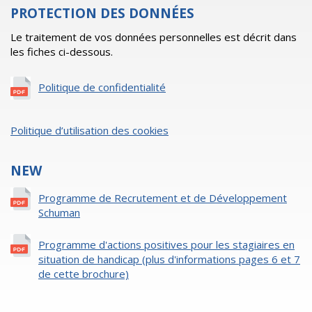
PROTECTION DES DONNÉES
Le traitement de vos données personnelles est décrit dans
les fiches ci-dessous.
Politique de confidentialité
Politique d’utilisation des cookies
NEW
Programme de Recrutement et de Développement
Schuman
Programme d'actions positives pour les stagiaires en
situation de handicap (plus d'informations pages 6 et 7
de cette brochure)