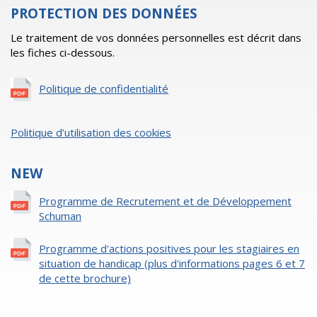
PROTECTION DES DONNÉES
Le traitement de vos données personnelles est décrit dans
les fiches ci-dessous.
Politique de confidentialité
Politique d’utilisation des cookies
NEW
Programme de Recrutement et de Développement
Schuman
Programme d'actions positives pour les stagiaires en
situation de handicap (plus d'informations pages 6 et 7
de cette brochure)