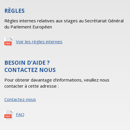
RÈGLES
Règles internes relatives aux stages au Secrétariat Général
du Parlement Européen
Voir les règles internes
BESOIN D'AIDE ?
CONTACTEZ NOUS
Pour obtenir davantage d'informations, veuillez nous
contacter à cette adresse :
Contactez-nous
FAQ