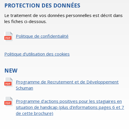
PROTECTION DES DONNÉES
Le traitement de vos données personnelles est décrit dans
les fiches ci-dessous.
Politique de confidentialité
Politique d’utilisation des cookies
NEW
Programme de Recrutement et de Développement
Schuman
Programme d'actions positives pour les stagiaires en
situation de handicap (plus d'informations pages 6 et 7
de cette brochure)