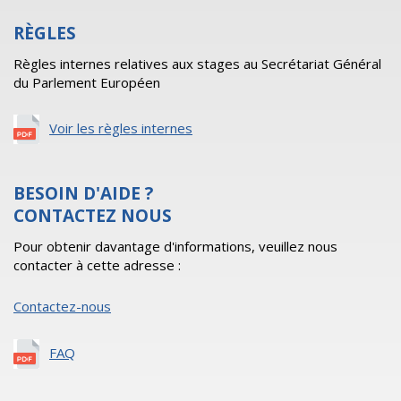
RÈGLES
Règles internes relatives aux stages au Secrétariat Général
du Parlement Européen
Voir les règles internes
BESOIN D'AIDE ?
CONTACTEZ NOUS
Pour obtenir davantage d'informations, veuillez nous
contacter à cette adresse :
Contactez-nous
FAQ