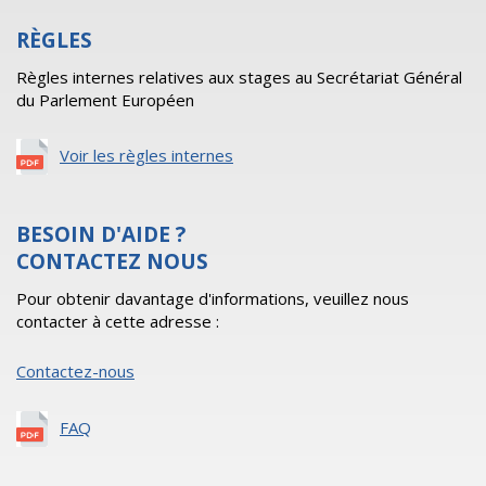
RÈGLES
Règles internes relatives aux stages au Secrétariat Général
du Parlement Européen
Voir les règles internes
BESOIN D'AIDE ?
CONTACTEZ NOUS
Pour obtenir davantage d'informations, veuillez nous
contacter à cette adresse :
Contactez-nous
FAQ