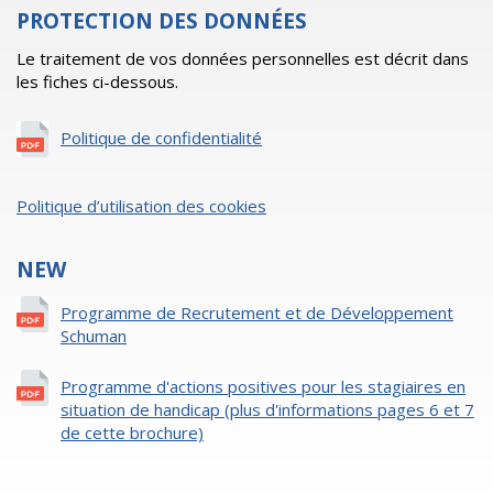
PROTECTION DES DONNÉES
Le traitement de vos données personnelles est décrit dans
les fiches ci-dessous.
Politique de confidentialité
Politique d’utilisation des cookies
NEW
Programme de Recrutement et de Développement
Schuman
Programme d'actions positives pour les stagiaires en
situation de handicap (plus d'informations pages 6 et 7
de cette brochure)