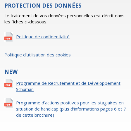
PROTECTION DES DONNÉES
Le traitement de vos données personnelles est décrit dans
les fiches ci-dessous.
Politique de confidentialité
Politique d’utilisation des cookies
NEW
Programme de Recrutement et de Développement
Schuman
Programme d'actions positives pour les stagiaires en
situation de handicap (plus d'informations pages 6 et 7
de cette brochure)