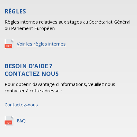
RÈGLES
Règles internes relatives aux stages au Secrétariat Général
du Parlement Européen
Voir les règles internes
BESOIN D'AIDE ?
CONTACTEZ NOUS
Pour obtenir davantage d'informations, veuillez nous
contacter à cette adresse :
Contactez-nous
FAQ