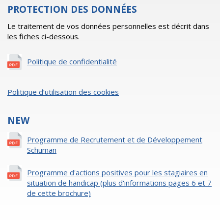
PROTECTION DES DONNÉES
Le traitement de vos données personnelles est décrit dans
les fiches ci-dessous.
Politique de confidentialité
Politique d’utilisation des cookies
NEW
Programme de Recrutement et de Développement
Schuman
Programme d'actions positives pour les stagiaires en
situation de handicap (plus d'informations pages 6 et 7
de cette brochure)