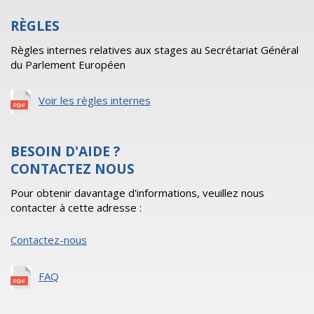
RÈGLES
Règles internes relatives aux stages au Secrétariat Général
du Parlement Européen
Voir les règles internes
BESOIN D'AIDE ?
CONTACTEZ NOUS
Pour obtenir davantage d'informations, veuillez nous
contacter à cette adresse :
Contactez-nous
FAQ