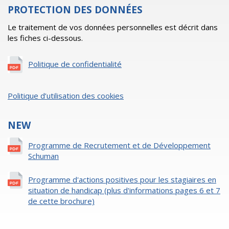
PROTECTION DES DONNÉES
Le traitement de vos données personnelles est décrit dans
les fiches ci-dessous.
Politique de confidentialité
Politique d’utilisation des cookies
NEW
Programme de Recrutement et de Développement
Schuman
Programme d'actions positives pour les stagiaires en
situation de handicap (plus d'informations pages 6 et 7
de cette brochure)