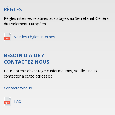
RÈGLES
Règles internes relatives aux stages au Secrétariat Général
du Parlement Européen
Voir les règles internes
BESOIN D'AIDE ?
CONTACTEZ NOUS
Pour obtenir davantage d'informations, veuillez nous
contacter à cette adresse :
Contactez-nous
FAQ