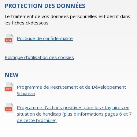
PROTECTION DES DONNÉES
Le traitement de vos données personnelles est décrit dans
les fiches ci-dessous.
Politique de confidentialité
Politique d’utilisation des cookies
NEW
Programme de Recrutement et de Développement
Schuman
Programme d'actions positives pour les stagiaires en
situation de handicap (plus d'informations pages 6 et 7
de cette brochure)