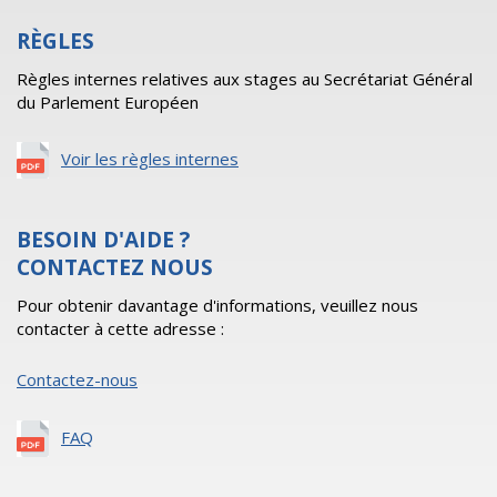
RÈGLES
Règles internes relatives aux stages au Secrétariat Général
du Parlement Européen
Voir les règles internes
BESOIN D'AIDE ?
CONTACTEZ NOUS
Pour obtenir davantage d'informations, veuillez nous
contacter à cette adresse :
Contactez-nous
FAQ