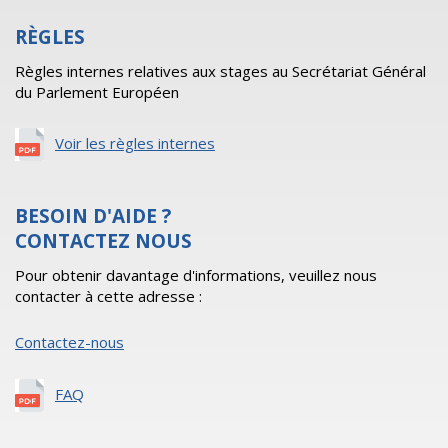
RÈGLES
Règles internes relatives aux stages au Secrétariat Général
du Parlement Européen
Voir les règles internes
BESOIN D'AIDE ?
CONTACTEZ NOUS
Pour obtenir davantage d'informations, veuillez nous
contacter à cette adresse :
Contactez-nous
FAQ