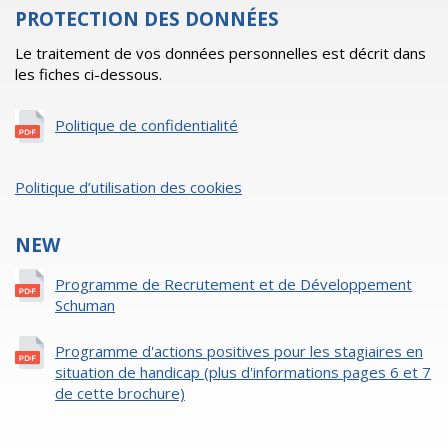
PROTECTION DES DONNÉES
Le traitement de vos données personnelles est décrit dans
les fiches ci-dessous.
Politique de confidentialité
Politique d’utilisation des cookies
NEW
Programme de Recrutement et de Développement
Schuman
Programme d'actions positives pour les stagiaires en
situation de handicap (plus d'informations pages 6 et 7
de cette brochure)