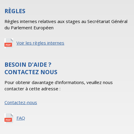
RÈGLES
Règles internes relatives aux stages au Secrétariat Général
du Parlement Européen
Voir les règles internes
BESOIN D'AIDE ?
CONTACTEZ NOUS
Pour obtenir davantage d'informations, veuillez nous
contacter à cette adresse :
Contactez-nous
FAQ