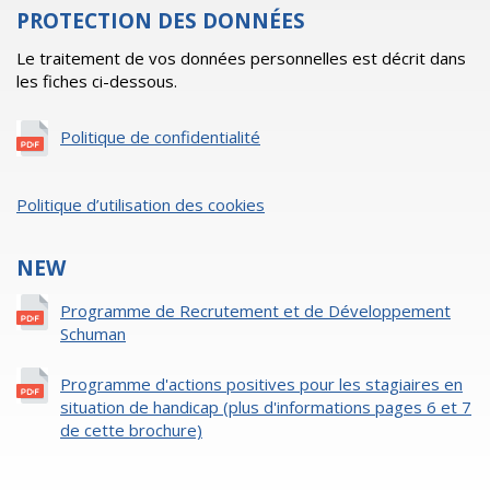
PROTECTION DES DONNÉES
Le traitement de vos données personnelles est décrit dans
les fiches ci-dessous.
Politique de confidentialité
Politique d’utilisation des cookies
NEW
Programme de Recrutement et de Développement
Schuman
Programme d'actions positives pour les stagiaires en
situation de handicap (plus d'informations pages 6 et 7
de cette brochure)