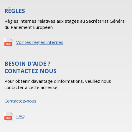
RÈGLES
Règles internes relatives aux stages au Secrétariat Général
du Parlement Européen
Voir les règles internes
BESOIN D'AIDE ?
CONTACTEZ NOUS
Pour obtenir davantage d'informations, veuillez nous
contacter à cette adresse :
Contactez-nous
FAQ