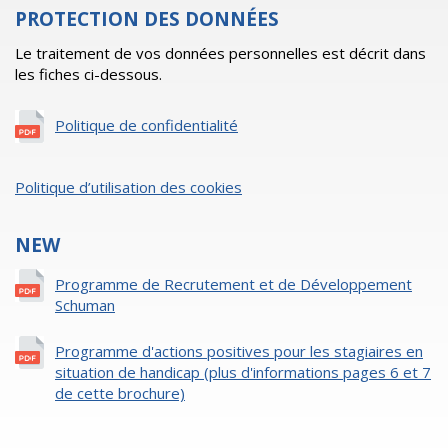
PROTECTION DES DONNÉES
Le traitement de vos données personnelles est décrit dans
les fiches ci-dessous.
Politique de confidentialité
Politique d’utilisation des cookies
NEW
Programme de Recrutement et de Développement
Schuman
Programme d'actions positives pour les stagiaires en
situation de handicap (plus d'informations pages 6 et 7
de cette brochure)