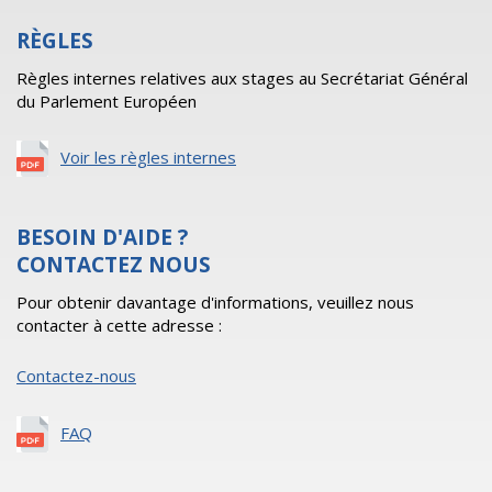
RÈGLES
Règles internes relatives aux stages au Secrétariat Général
du Parlement Européen
Voir les règles internes
BESOIN D'AIDE ?
CONTACTEZ NOUS
Pour obtenir davantage d'informations, veuillez nous
contacter à cette adresse :
Contactez-nous
FAQ