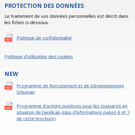
PROTECTION DES DONNÉES
Le traitement de vos données personnelles est décrit dans
les fiches ci-dessous.
Politique de confidentialité
Politique d’utilisation des cookies
NEW
Programme de Recrutement et de Développement
Schuman
Programme d'actions positives pour les stagiaires en
situation de handicap (plus d'informations pages 6 et 7
de cette brochure)