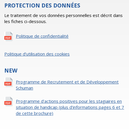
PROTECTION DES DONNÉES
Le traitement de vos données personnelles est décrit dans
les fiches ci-dessous.
Politique de confidentialité
Politique d’utilisation des cookies
NEW
Programme de Recrutement et de Développement
Schuman
Programme d'actions positives pour les stagiaires en
situation de handicap (plus d'informations pages 6 et 7
de cette brochure)