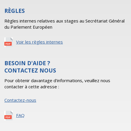
RÈGLES
Règles internes relatives aux stages au Secrétariat Général
du Parlement Européen
Voir les règles internes
BESOIN D'AIDE ?
CONTACTEZ NOUS
Pour obtenir davantage d'informations, veuillez nous
contacter à cette adresse :
Contactez-nous
FAQ