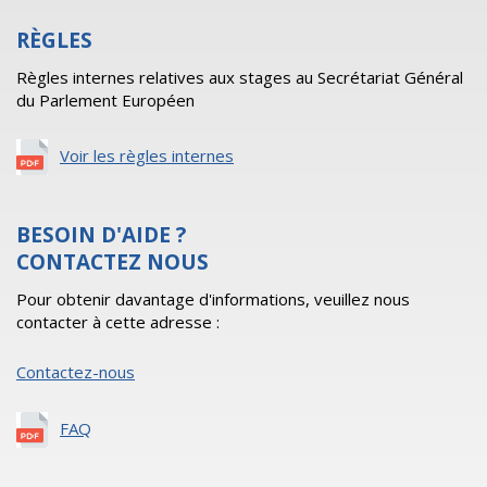
RÈGLES
Règles internes relatives aux stages au Secrétariat Général
du Parlement Européen
Voir les règles internes
BESOIN D'AIDE ?
CONTACTEZ NOUS
Pour obtenir davantage d'informations, veuillez nous
contacter à cette adresse :
Contactez-nous
FAQ