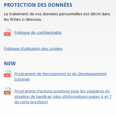
PROTECTION DES DONNÉES
Le traitement de vos données personnelles est décrit dans
les fiches ci-dessous.
Politique de confidentialité
Politique d’utilisation des cookies
NEW
Programme de Recrutement et de Développement
Schuman
Programme d'actions positives pour les stagiaires en
situation de handicap (plus d'informations pages 6 et 7
de cette brochure)