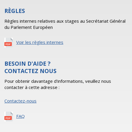
RÈGLES
Règles internes relatives aux stages au Secrétariat Général
du Parlement Européen
Voir les règles internes
BESOIN D'AIDE ?
CONTACTEZ NOUS
Pour obtenir davantage d'informations, veuillez nous
contacter à cette adresse :
Contactez-nous
FAQ