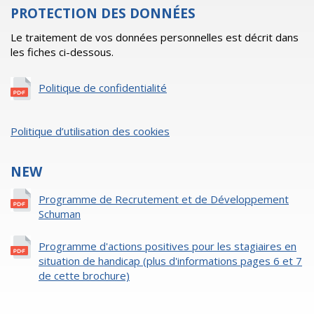
PROTECTION DES DONNÉES
Le traitement de vos données personnelles est décrit dans
les fiches ci-dessous.
Politique de confidentialité
Politique d’utilisation des cookies
NEW
Programme de Recrutement et de Développement
Schuman
Programme d'actions positives pour les stagiaires en
situation de handicap (plus d'informations pages 6 et 7
de cette brochure)