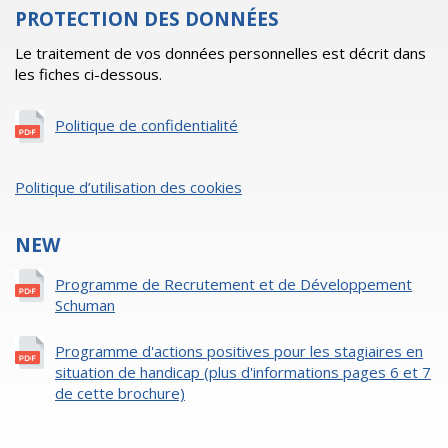
PROTECTION DES DONNÉES
Le traitement de vos données personnelles est décrit dans
les fiches ci-dessous.
Politique de confidentialité
Politique d’utilisation des cookies
NEW
Programme de Recrutement et de Développement
Schuman
Programme d'actions positives pour les stagiaires en
situation de handicap (plus d'informations pages 6 et 7
de cette brochure)