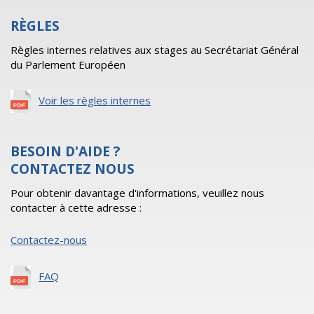
RÈGLES
Règles internes relatives aux stages au Secrétariat Général
du Parlement Européen
Voir les règles internes
BESOIN D'AIDE ?
CONTACTEZ NOUS
Pour obtenir davantage d'informations, veuillez nous
contacter à cette adresse :
Contactez-nous
FAQ