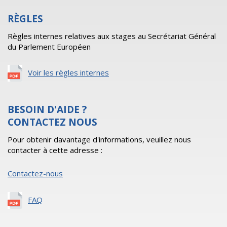
RÈGLES
Règles internes relatives aux stages au Secrétariat Général
du Parlement Européen
Voir les règles internes
BESOIN D'AIDE ?
CONTACTEZ NOUS
Pour obtenir davantage d'informations, veuillez nous
contacter à cette adresse :
Contactez-nous
FAQ