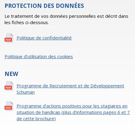
PROTECTION DES DONNÉES
Le traitement de vos données personnelles est décrit dans
les fiches ci-dessous.
Politique de confidentialité
Politique d’utilisation des cookies
NEW
Programme de Recrutement et de Développement
Schuman
Programme d'actions positives pour les stagiaires en
situation de handicap (plus d'informations pages 6 et 7
de cette brochure)