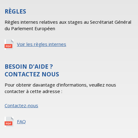
RÈGLES
Règles internes relatives aux stages au Secrétariat Général
du Parlement Européen
Voir les règles internes
BESOIN D'AIDE ?
CONTACTEZ NOUS
Pour obtenir davantage d'informations, veuillez nous
contacter à cette adresse :
Contactez-nous
FAQ