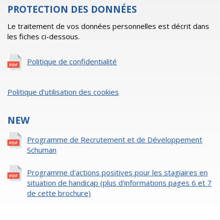
PROTECTION DES DONNÉES
Le traitement de vos données personnelles est décrit dans
les fiches ci-dessous.
Politique de confidentialité
Politique d’utilisation des cookies
NEW
Programme de Recrutement et de Développement
Schuman
Programme d'actions positives pour les stagiaires en
situation de handicap (plus d'informations pages 6 et 7
de cette brochure)