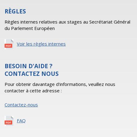
RÈGLES
Règles internes relatives aux stages au Secrétariat Général
du Parlement Européen
Voir les règles internes
BESOIN D'AIDE ?
CONTACTEZ NOUS
Pour obtenir davantage d'informations, veuillez nous
contacter à cette adresse :
Contactez-nous
FAQ