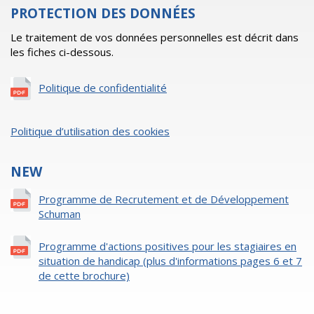
PROTECTION DES DONNÉES
Le traitement de vos données personnelles est décrit dans
les fiches ci-dessous.
Politique de confidentialité
Politique d’utilisation des cookies
NEW
Programme de Recrutement et de Développement
Schuman
Programme d'actions positives pour les stagiaires en
situation de handicap (plus d'informations pages 6 et 7
de cette brochure)