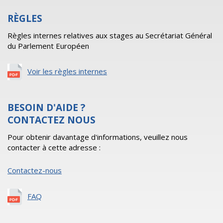
RÈGLES
Règles internes relatives aux stages au Secrétariat Général
du Parlement Européen
Voir les règles internes
BESOIN D'AIDE ?
CONTACTEZ NOUS
Pour obtenir davantage d'informations, veuillez nous
contacter à cette adresse :
Contactez-nous
FAQ