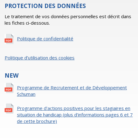
PROTECTION DES DONNÉES
Le traitement de vos données personnelles est décrit dans
les fiches ci-dessous.
Politique de confidentialité
Politique d’utilisation des cookies
NEW
Programme de Recrutement et de Développement
Schuman
Programme d'actions positives pour les stagiaires en
situation de handicap (plus d'informations pages 6 et 7
de cette brochure)