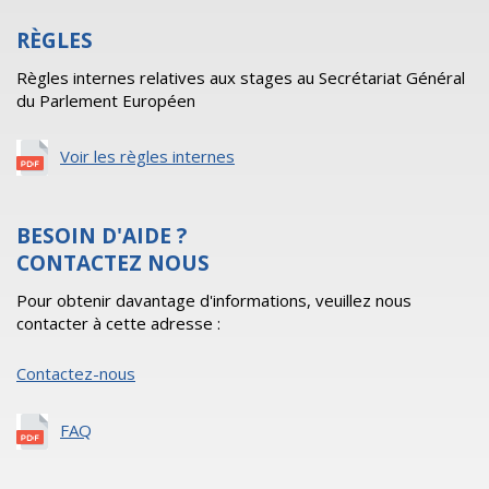
RÈGLES
Règles internes relatives aux stages au Secrétariat Général
du Parlement Européen
Voir les règles internes
BESOIN D'AIDE ?
CONTACTEZ NOUS
Pour obtenir davantage d'informations, veuillez nous
contacter à cette adresse :
Contactez-nous
FAQ