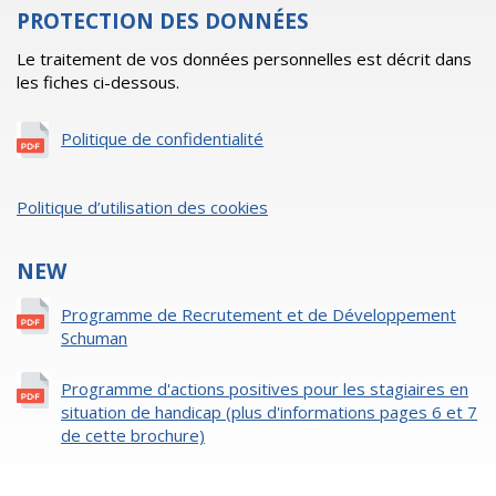
PROTECTION DES DONNÉES
Le traitement de vos données personnelles est décrit dans
les fiches ci-dessous.
Politique de confidentialité
Politique d’utilisation des cookies
NEW
Programme de Recrutement et de Développement
Schuman
Programme d'actions positives pour les stagiaires en
situation de handicap (plus d'informations pages 6 et 7
de cette brochure)