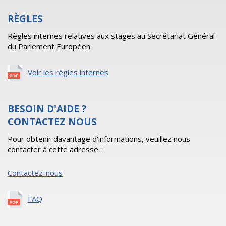
RÈGLES
Règles internes relatives aux stages au Secrétariat Général
du Parlement Européen
Voir les règles internes
BESOIN D'AIDE ?
CONTACTEZ NOUS
Pour obtenir davantage d'informations, veuillez nous
contacter à cette adresse :
Contactez-nous
FAQ