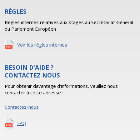
RÈGLES
Règles internes relatives aux stages au Secrétariat Général
du Parlement Européen
Voir les règles internes
BESOIN D'AIDE ?
CONTACTEZ NOUS
Pour obtenir davantage d'informations, veuillez nous
contacter à cette adresse :
Contactez-nous
FAQ