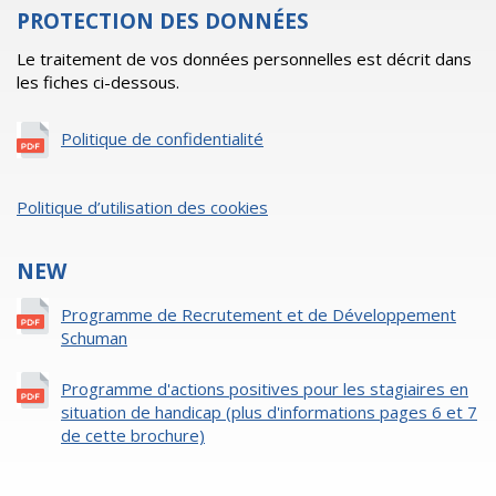
PROTECTION DES DONNÉES
Le traitement de vos données personnelles est décrit dans
les fiches ci-dessous.
Politique de confidentialité
Politique d’utilisation des cookies
NEW
Programme de Recrutement et de Développement
Schuman
Programme d'actions positives pour les stagiaires en
situation de handicap (plus d'informations pages 6 et 7
de cette brochure)