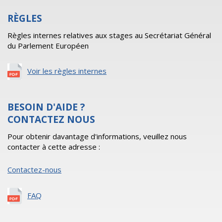
RÈGLES
Règles internes relatives aux stages au Secrétariat Général
du Parlement Européen
Voir les règles internes
BESOIN D'AIDE ?
CONTACTEZ NOUS
Pour obtenir davantage d'informations, veuillez nous
contacter à cette adresse :
Contactez-nous
FAQ