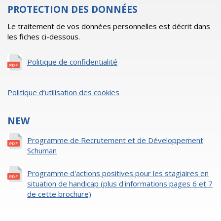
PROTECTION DES DONNÉES
Le traitement de vos données personnelles est décrit dans
les fiches ci-dessous.
Politique de confidentialité
Politique d’utilisation des cookies
NEW
Programme de Recrutement et de Développement
Schuman
Programme d'actions positives pour les stagiaires en
situation de handicap (plus d'informations pages 6 et 7
de cette brochure)