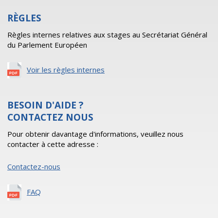
RÈGLES
Règles internes relatives aux stages au Secrétariat Général
du Parlement Européen
Voir les règles internes
BESOIN D'AIDE ?
CONTACTEZ NOUS
Pour obtenir davantage d'informations, veuillez nous
contacter à cette adresse :
Contactez-nous
FAQ