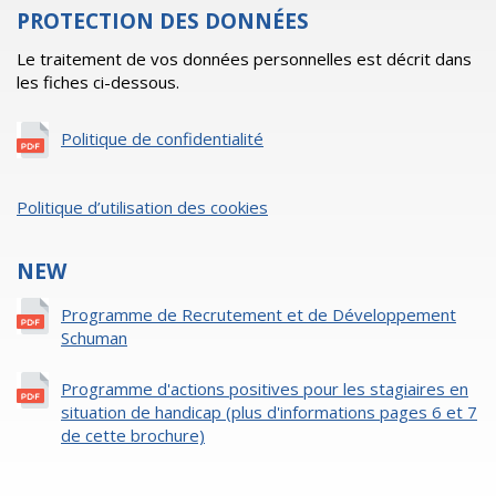
PROTECTION DES DONNÉES
Le traitement de vos données personnelles est décrit dans
les fiches ci-dessous.
Politique de confidentialité
Politique d’utilisation des cookies
NEW
Programme de Recrutement et de Développement
Schuman
Programme d'actions positives pour les stagiaires en
situation de handicap (plus d'informations pages 6 et 7
de cette brochure)