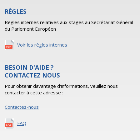
RÈGLES
Règles internes relatives aux stages au Secrétariat Général
du Parlement Européen
Voir les règles internes
BESOIN D'AIDE ?
CONTACTEZ NOUS
Pour obtenir davantage d'informations, veuillez nous
contacter à cette adresse :
Contactez-nous
FAQ