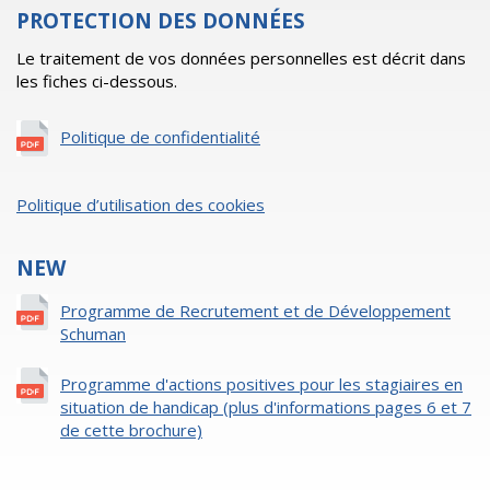
PROTECTION DES DONNÉES
Le traitement de vos données personnelles est décrit dans
les fiches ci-dessous.
Politique de confidentialité
Politique d’utilisation des cookies
NEW
Programme de Recrutement et de Développement
Schuman
Programme d'actions positives pour les stagiaires en
situation de handicap (plus d'informations pages 6 et 7
de cette brochure)