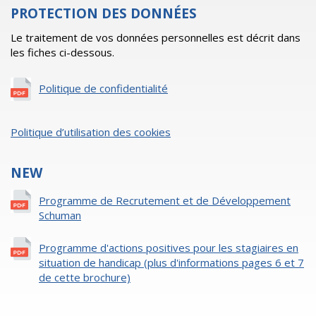
PROTECTION DES DONNÉES
Le traitement de vos données personnelles est décrit dans
les fiches ci-dessous.
Politique de confidentialité
Politique d’utilisation des cookies
NEW
Programme de Recrutement et de Développement
Schuman
Programme d'actions positives pour les stagiaires en
situation de handicap (plus d'informations pages 6 et 7
de cette brochure)