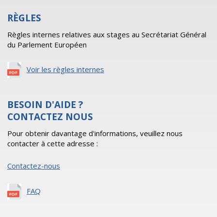
RÈGLES
Règles internes relatives aux stages au Secrétariat Général
du Parlement Européen
Voir les règles internes
BESOIN D'AIDE ?
CONTACTEZ NOUS
Pour obtenir davantage d'informations, veuillez nous
contacter à cette adresse :
Contactez-nous
FAQ