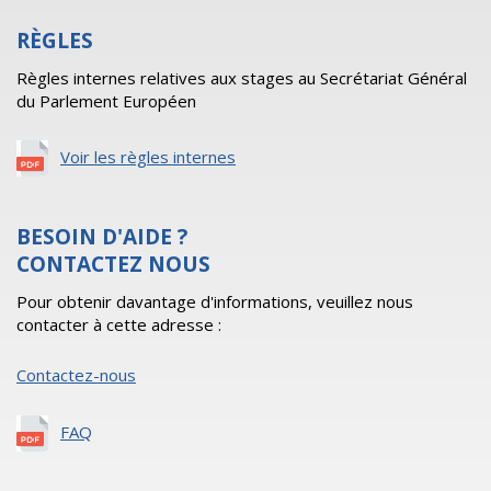
RÈGLES
Règles internes relatives aux stages au Secrétariat Général
du Parlement Européen
Voir les règles internes
BESOIN D'AIDE ?
CONTACTEZ NOUS
Pour obtenir davantage d'informations, veuillez nous
contacter à cette adresse :
Contactez-nous
FAQ