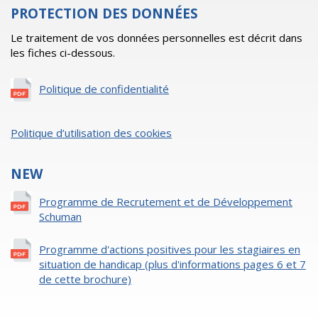
PROTECTION DES DONNÉES
Le traitement de vos données personnelles est décrit dans
les fiches ci-dessous.
Politique de confidentialité
Politique d’utilisation des cookies
NEW
Programme de Recrutement et de Développement
Schuman
Programme d'actions positives pour les stagiaires en
situation de handicap (plus d'informations pages 6 et 7
de cette brochure)