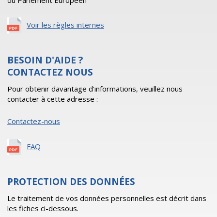
du Parlement Européen
Voir les règles internes
BESOIN D'AIDE ?
CONTACTEZ NOUS
Pour obtenir davantage d'informations, veuillez nous
contacter à cette adresse :
Contactez-nous
FAQ
PROTECTION DES DONNÉES
Le traitement de vos données personnelles est décrit dans
les fiches ci-dessous.