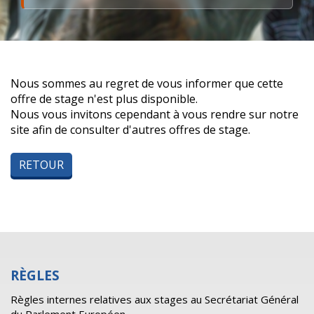
Nous sommes au regret de vous informer que cette
offre de stage n'est plus disponible.
Nous vous invitons cependant à vous rendre sur notre
site afin de consulter d'autres offres de stage.
RETOUR
RÈGLES
Règles internes relatives aux stages au Secrétariat Général