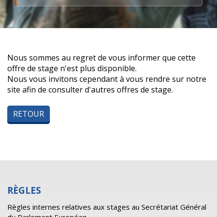
Nous sommes au regret de vous informer que cette
offre de stage n'est plus disponible.
Nous vous invitons cependant à vous rendre sur notre
site afin de consulter d'autres offres de stage.
RETOUR
RÈGLES
Règles internes relatives aux stages au Secrétariat Général