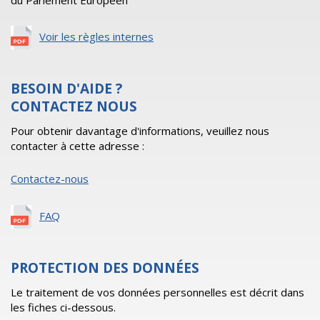
du Parlement Européen
Voir les règles internes
BESOIN D'AIDE ?
CONTACTEZ NOUS
Pour obtenir davantage d'informations, veuillez nous
contacter à cette adresse :
Contactez-nous
FAQ
PROTECTION DES DONNÉES
Le traitement de vos données personnelles est décrit dans
les fiches ci-dessous.