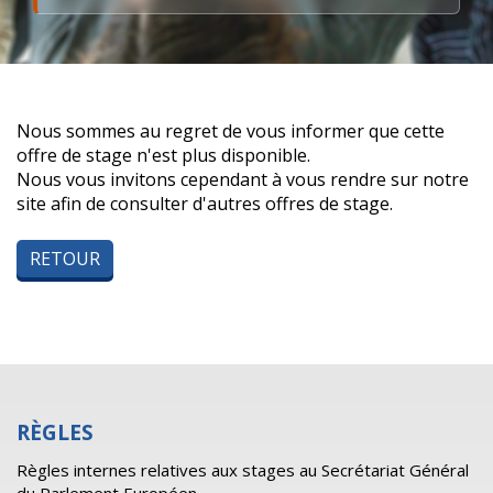
Nous sommes au regret de vous informer que cette
offre de stage n'est plus disponible.
Nous vous invitons cependant à vous rendre sur notre
site afin de consulter d'autres offres de stage.
RETOUR
RÈGLES
Règles internes relatives aux stages au Secrétariat Général