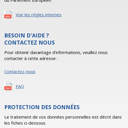
du Parlement Européen
Voir les règles internes
BESOIN D'AIDE ?
CONTACTEZ NOUS
Pour obtenir davantage d'informations, veuillez nous
contacter à cette adresse :
Contactez-nous
FAQ
PROTECTION DES DONNÉES
Le traitement de vos données personnelles est décrit dans
les fiches ci-dessous.