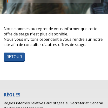
Nous sommes au regret de vous informer que cette
offre de stage n'est plus disponible.
Nous vous invitons cependant à vous rendre sur notre
site afin de consulter d'autres offres de stage.
RETOUR
RÈGLES
Règles internes relatives aux stages au Secrétariat Général