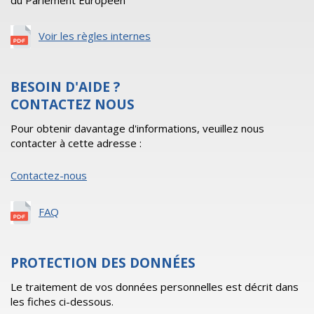
du Parlement Européen
Voir les règles internes
BESOIN D'AIDE ?
CONTACTEZ NOUS
Pour obtenir davantage d'informations, veuillez nous
contacter à cette adresse :
Contactez-nous
FAQ
PROTECTION DES DONNÉES
Le traitement de vos données personnelles est décrit dans
les fiches ci-dessous.