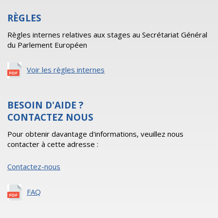
RÈGLES
Règles internes relatives aux stages au Secrétariat Général
du Parlement Européen
Voir les règles internes
BESOIN D'AIDE ?
CONTACTEZ NOUS
Pour obtenir davantage d'informations, veuillez nous
contacter à cette adresse :
Contactez-nous
FAQ