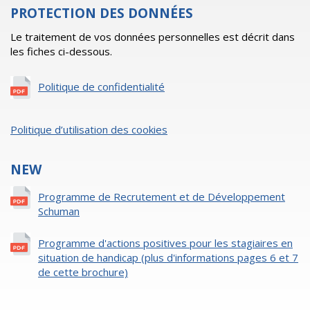
PROTECTION DES DONNÉES
Le traitement de vos données personnelles est décrit dans
les fiches ci-dessous.
Politique de confidentialité
Politique d’utilisation des cookies
NEW
Programme de Recrutement et de Développement
Schuman
Programme d'actions positives pour les stagiaires en
situation de handicap (plus d'informations pages 6 et 7
de cette brochure)