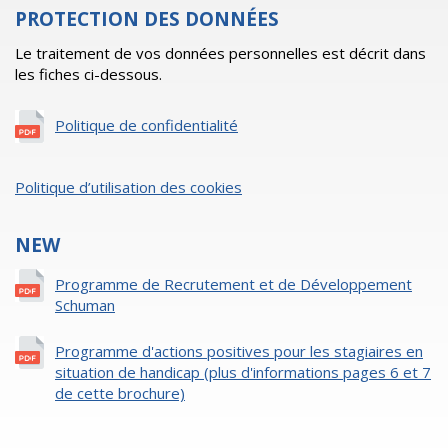
PROTECTION DES DONNÉES
Le traitement de vos données personnelles est décrit dans
les fiches ci-dessous.
Politique de confidentialité
Politique d’utilisation des cookies
NEW
Programme de Recrutement et de Développement
Schuman
Programme d'actions positives pour les stagiaires en
situation de handicap (plus d'informations pages 6 et 7
de cette brochure)