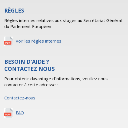
RÈGLES
Règles internes relatives aux stages au Secrétariat Général
du Parlement Européen
Voir les règles internes
BESOIN D'AIDE ?
CONTACTEZ NOUS
Pour obtenir davantage d'informations, veuillez nous
contacter à cette adresse :
Contactez-nous
FAQ